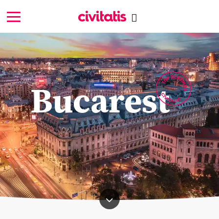
Bucarest