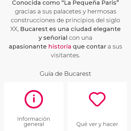
Conocida como “La Pequeña París”
gracias a sus palacetes y hermosas
construcciones de principios del siglo
XX,
Bucarest es una ciudad elegante
y señorial
con una
apasionante
historia
que contar
a sus
visitantes.
Guía de Bucarest
Información
general
Qué ver y hacer