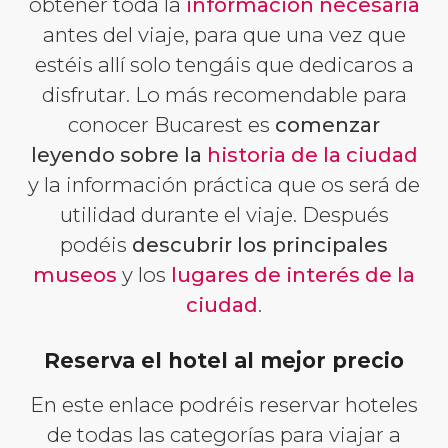
obtener toda la
información necesaria
antes del viaje, para que una vez que
estéis allí solo tengáis que dedicaros a
disfrutar. Lo más recomendable para
conocer Bucarest es
comenzar
leyendo sobre la
historia de la ciudad
y la información práctica que os será de
utilidad durante el viaje. Después
podéis
descubrir los principales
museos
y los
lugares de interés de la
ciudad
.
Reserva el hotel al mejor precio
En este enlace podréis reservar hoteles
de todas las categorías para viajar a