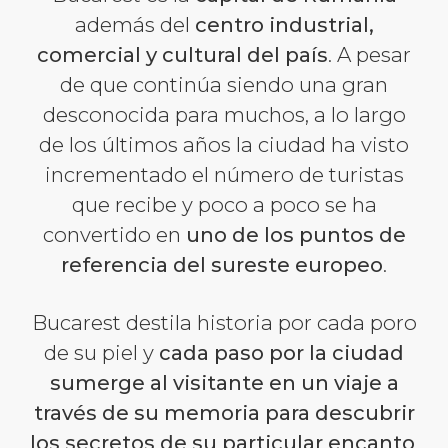
además del
centro industrial,
comercial y cultural del país
. A pesar
de que continúa siendo una gran
desconocida para muchos, a lo largo
de los últimos años la ciudad ha visto
incrementado el número de turistas
que recibe y poco a poco se ha
convertido en
uno de los puntos de
referencia del sureste europeo
.
Bucarest destila historia por cada poro
de su piel y
cada paso por la ciudad
sumerge al visitante en un viaje a
través de su memoria para descubrir
los secretos de su particular encanto
.