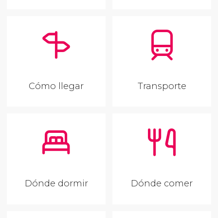
Cómo llegar
Transporte
Dónde dormir
Dónde comer