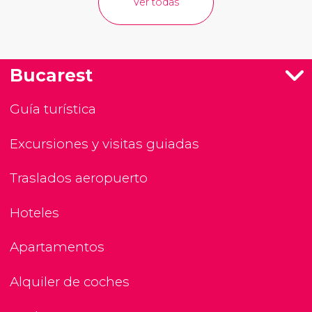
Ver todas
Bucarest
Guía turística
Excursiones y visitas guiadas
Traslados aeropuerto
Hoteles
Apartamentos
Alquiler de coches