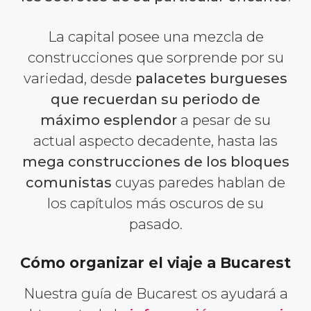
La capital posee una mezcla de
construcciones que sorprende por su
variedad, desde
palacetes burgueses
que recuerdan su periodo de
máximo esplendor
a pesar de su
actual aspecto decadente, hasta las
mega construcciones de los bloques
comunistas
cuyas paredes hablan de
los capítulos más oscuros de su
pasado.
Cómo organizar el viaje a Bucarest
Nuestra guía de Bucarest os ayudará a