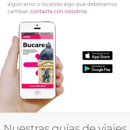
algún error o localizas algo que debiéramos
cambiar,
contacta con nosotros
.
Nuestras guías de viajes