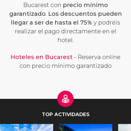
Bucarest con
precio mínimo
garantizado
.
Los descuentos pueden
llegar a ser de hasta el 75%
y podréis
realizar el pago directamente en el
hotel.
Hoteles en Bucarest
- Reserva online
con precio mínimo garantizado
TOP ACTIVIDADES