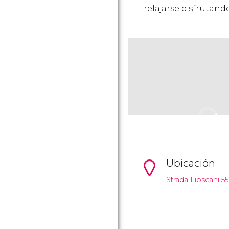
relajarse disfrutand
Ubicación
Strada Lipscani 55