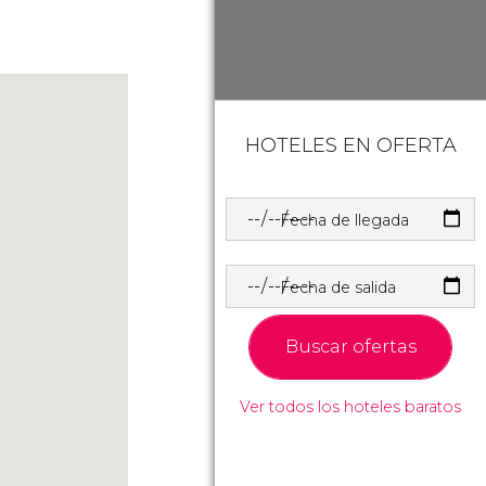
HOTELES EN OFERTA
Fecha de llegada
Fecha de salida
Buscar ofertas
Ver todos los hoteles baratos