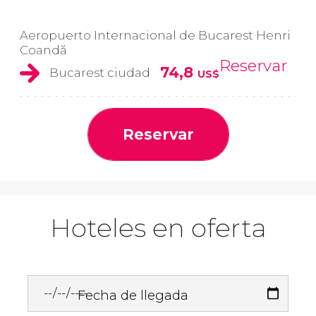
Aeropuerto Internacional de Bucarest Henri
Coandă
Reservar
74,8
Bucarest ciudad
US$
Reservar
Hoteles en oferta
Fecha de llegada