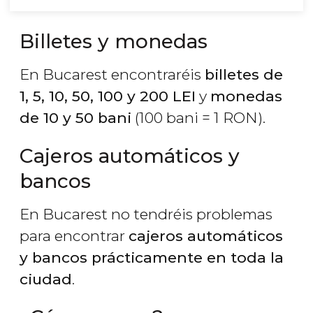
Billetes y monedas
En Bucarest encontraréis
billetes de
1, 5, 10, 50, 100 y 200 LEI
y
monedas
de 10 y 50 bani
(100 bani = 1 RON).
Cajeros automáticos y
bancos
En Bucarest no tendréis problemas
para encontrar
cajeros automáticos
y bancos prácticamente en toda la
ciudad
.