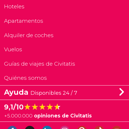
Hoteles
Apartamentos
Alquiler de coches
Vuelos
Guías de viajes de Civitatis
Quiénes somos
Ayuda
Disponibles 24 / 7
★★★★★
★★★★★
9,1/10
+
5.000.000
opiniones de Civitatis