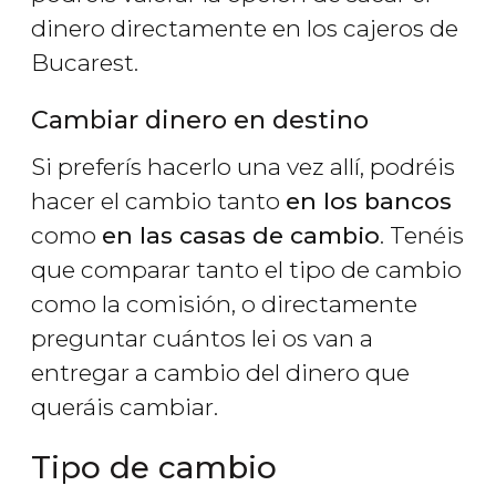
dinero directamente en los cajeros de
Bucarest.
Cambiar dinero en destino
Si preferís hacerlo una vez allí, podréis
hacer el cambio tanto
en los bancos
como
en las casas de cambio
. Tenéis
que comparar tanto el tipo de cambio
como la comisión, o directamente
preguntar cuántos lei os van a
entregar a cambio del dinero que
queráis cambiar.
Tipo de cambio