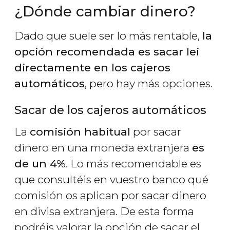
¿Dónde cambiar dinero?
Dado que suele ser lo más rentable,
la
opción recomendada es sacar lei
directamente en los cajeros
automáticos
, pero hay más opciones.
Sacar de los cajeros automáticos
La
comisión habitual
por sacar
dinero en una moneda extranjera
es
de un 4%
. Lo más recomendable es
que consultéis en vuestro banco qué
comisión os aplican por sacar dinero
en divisa extranjera. De esta forma
podréis valorar la opción de sacar el