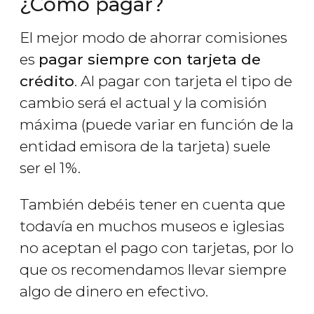
¿Cómo pagar?
El mejor modo de ahorrar comisiones
es
pagar siempre con tarjeta de
crédito
. Al pagar con tarjeta el tipo de
cambio será el actual y la comisión
máxima (puede variar en función de la
entidad emisora de la tarjeta) suele
ser el 1%.
También debéis tener en cuenta que
todavía en muchos museos e iglesias
no aceptan el pago con tarjetas, por lo
que os recomendamos llevar siempre
algo de dinero en efectivo.