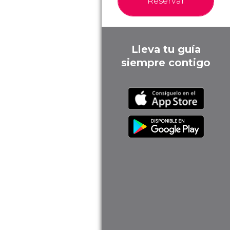
Reservar
Lleva tu guía
siempre contigo