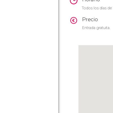
Todos los días de
Precio
Entrada gratuita.