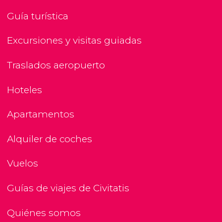
Guía turística
Excursiones y visitas guiadas
Traslados aeropuerto
Hoteles
Apartamentos
Alquiler de coches
Vuelos
Guías de viajes de Civitatis
Quiénes somos