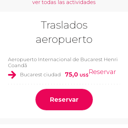
ver todas las actividades
Traslados
aeropuerto
Aeropuerto Internacional de Bucarest Henri
Coandă
Reservar
75,0
Bucarest ciudad
US$
Reservar