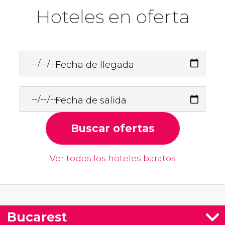
Hoteles en oferta
Fecha de llegada
Fecha de salida
Buscar ofertas
Ver todos los hoteles baratos
Bucarest